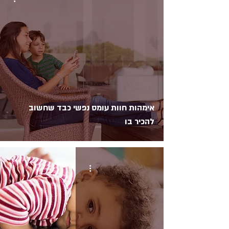
אימהות חוות עומס נפשי כבד שחשוב
להכיר בו