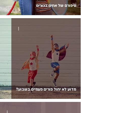
סיפורם של אחים בכורים
מדוע לא יחול פורים פעמיים בשבוע?