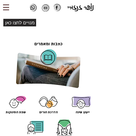
מנויים לחצו כאן
כתבות ומאמרים
ייעוץ שינה
הדרכת הורים
שפת התינוקות