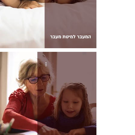
המעבר למיטת מעבר