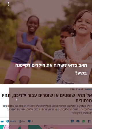
האם כדאי לשלוח את הילדים לקייטנה
בקיץ?