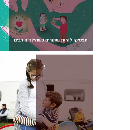
תפסיקו להיות שוטרים כשהילדים רבים