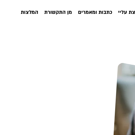
ת עליי
כתבות ומאמרים
מן התקשורת
המלצות