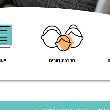
ם
הדרכת הורים
ייעו