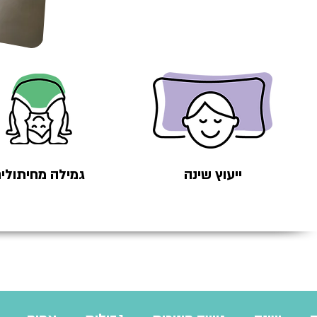
ייעוץ שינה
גמילה מחיתולי