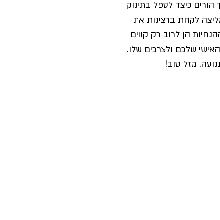
 הורים כיצד לטפל בתינוק 
ליצה לקחת ברצינות את 
נחיות הן לרוב רק קווים 
האישי שלכם ולצרכים שלו.
ועה. מזל טוב!