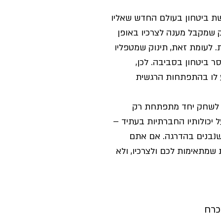
שת ביטחון בעולם החדש שאליו 
ק שמקבל מענה לצרכיו באופן 
. לעומת זאת, תינוק שמטפליו 
 ביטחון בסביבה. לכן, 
ע לו בהתפתחות הרגשית 
ת לשחק יחד מתפתחת רק 
 יכולותיו החברתיות בעתיד – 
נבנים בהדרגה. אם אתם 
מתאימות לכם ולצרכיו, ולא 
כרח