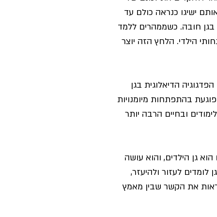
ותם ישיגו כנראה כולם עד 
ר בגן חובה. כשממהרים ללמד 
תי הילדי. הלחץ הזה יוצר 
פדגוגיה הדיאלוגית בגן 
פוגעת בהתפתחות מיומנויות 
מודים ובחיים הרבה יותר 
וא גן הילדים, והוא עושה 
 לומדים לעזור ולהיעזר, 
ראות את הקשר שבין מאמץ 