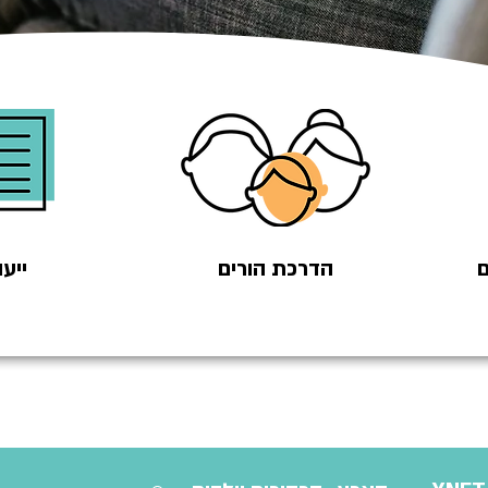
ם
הדרכת הורים
ייעו