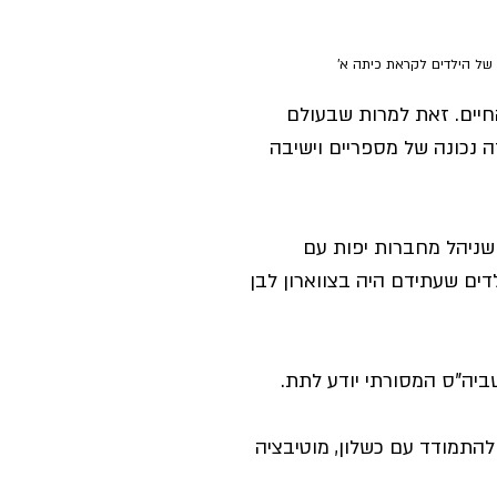
החיים. זאת למרות שבעולם 
ה נכונה של מספריים וישיבה 
 שניהל מחברות יפות עם 
ים שעתידם היה בצווארון לבן 
יה"ס המסורתי יודע לתת. 
להתמודד עם כשלון, מוטיבציה 