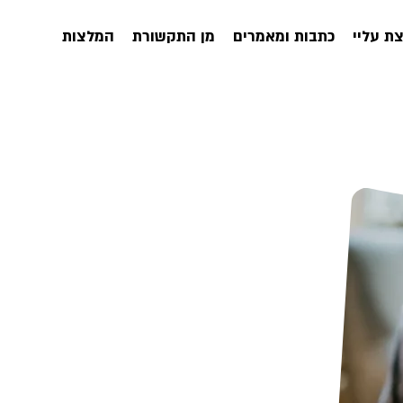
ת עליי
כתבות ומאמרים
מן התקשורת
המלצות