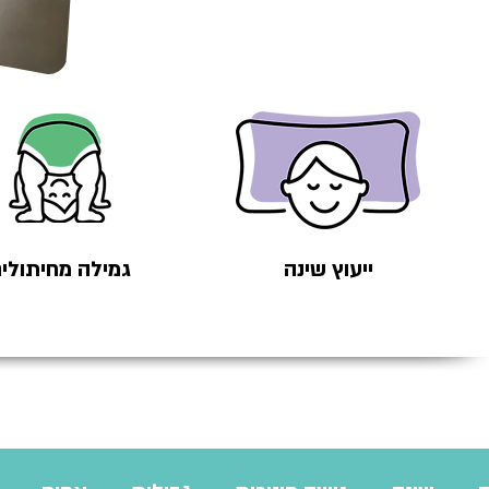
ייעוץ שינה
גמילה מחיתולי