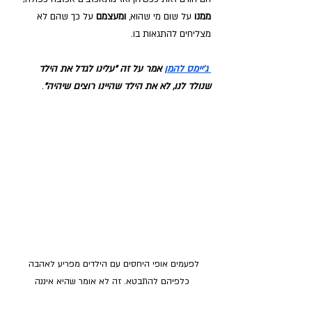
ממנו 
על שום מי שהוא, 
ומעצמם 
על כך שהם לא 
מצליחים להתגאות בו.
ג'יימס להמן
אמר על זה "עלינו לגדל את הילד 
שנולד לנו, לא את הילד שהיינו רוצים שיהיה"
.
לפעמים אופי היחסים עם הילדים מפריע לאהבה 
כלפיהם להתבטא. זה לא אומר שהיא איננה