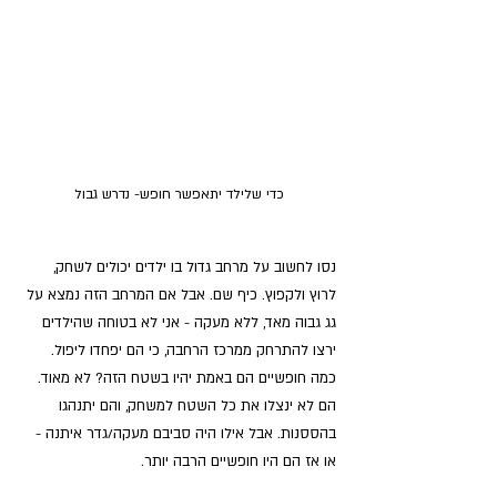
כדי שלילד יתאפשר חופש- נדרש גבול
נסו לחשוב על מרחב גדול בו ילדים יכולים לשחק, 
לרוץ ולקפוץ. כיף שם. אבל אם המרחב הזה נמצא על 
גג גבוה מאד, ללא מעקה - אני לא בטוחה שהילדים 
ירצו להתרחק ממרכז הרחבה, כי הם יפחדו ליפול. 
כמה חופשיים הם באמת יהיו בשטח הזה? לא מאוד. 
הם לא ינצלו את כל השטח למשחק, והם יתנהגו 
בהססנות. אבל אילו היה סביבם מעקה/גדר איתנה - 
או אז הם היו חופשיים הרבה יותר.