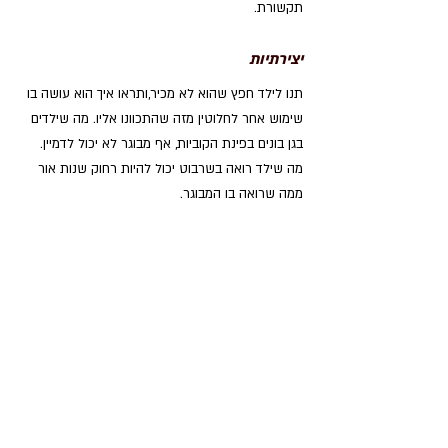
תקשורת.
יצירתיות
תנו לילד חפץ שהוא לא מכיר,ותראו איך הוא עושה בו 
שימוש אחר לחלוטין מזה שהתכוונו אליו. מה שילדים 
בגן בונים בפינת הקוביות, אף מבוגר לא יכול לדמיין. 
מה שילד רואה בשרבוט יכול להיות רחוק שנות אור 
ממה שרואה בו המבוגר.